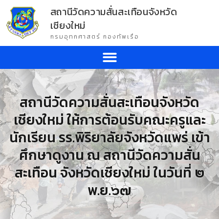
สถานีวัดความสั่นสะเทือนจังหวัด
เชียงใหม่
กรมอุทกศาสตร์ กองทัพเรือ
สถานีวัดความสั่นสะเทือนจังหวัด
เชียงใหม่ ให้การต้อนรับคณะครูและ
นักเรียน รร.พิริยาลัยจังหวัดแพร่ เข้า
ศึกษาดูงาน ณ สถานีวัดความสั่น
สะเทือน จังหวัดเชียงใหม่ ในวันที่ ๒
พ.ย.๖๗