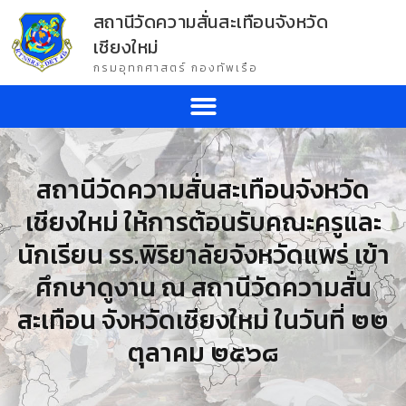
สถานีวัดความสั่นสะเทือนจังหวัด
เชียงใหม่
กรมอุทกศาสตร์ กองทัพเรือ
สถานีวัดความสั่นสะเทือนจังหวัด
เชียงใหม่ ให้การต้อนรับคณะครูและ
นักเรียน รร.พิริยาลัยจังหวัดแพร่ เข้า
ศึกษาดูงาน ณ สถานีวัดความสั่น
สะเทือน จังหวัดเชียงใหม่ ในวันที่ ๒๒
ตุลาคม ๒๕๖๘