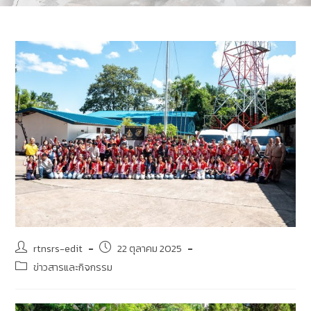
rtnsrs-edit
22 ตุลาคม 2025
ข่าวสารและกิจกรรม