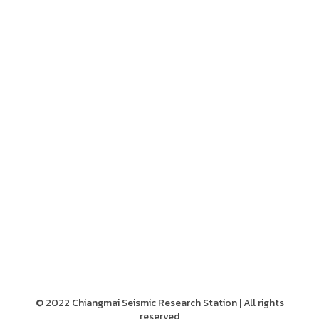
© 2022 Chiangmai Seismic Research Station | All rights
reserved